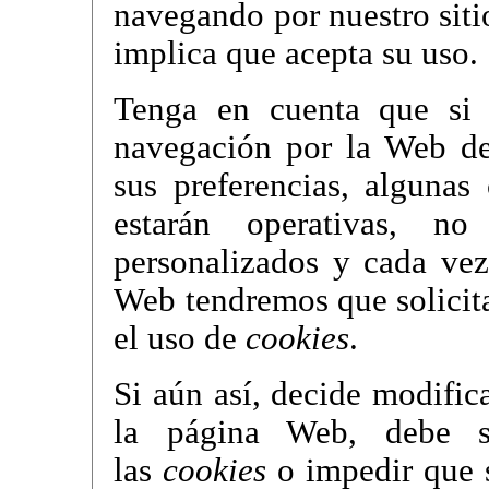
navegando por nuestro siti
implica que acepta su uso.
Tenga en cuenta que si
navegación por la Web d
sus preferencias, algunas 
estarán operativas, no
personalizados y cada ve
Web tendremos que solicita
el uso de
cookies
.
Si aún así, decide modific
la página Web, debe s
las
cookies
o impedir que s