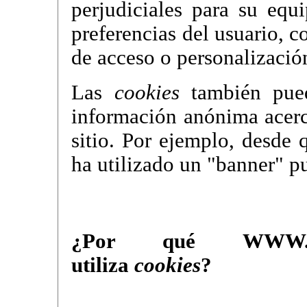
perjudiciales para su equi
preferencias del usuario, 
de acceso o personalizació
Las
cookies
también puede
información anónima acerc
sitio. Por ejemplo, desde
ha utilizado un "banner" pub
¿Por qué WWW.C
utiliza
cookies
?