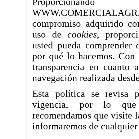
Proporcionan
WWW.COMERCIALAGR
compromiso adquirido con
uso de
cookies
, proporc
usted pueda comprender 
por qué lo hacemos. Con 
transparencia en cuanto a
navegación realizada desde
Esta política se revisa 
vigencia, por lo que
recomendamos que visite l
informaremos de cualquier 