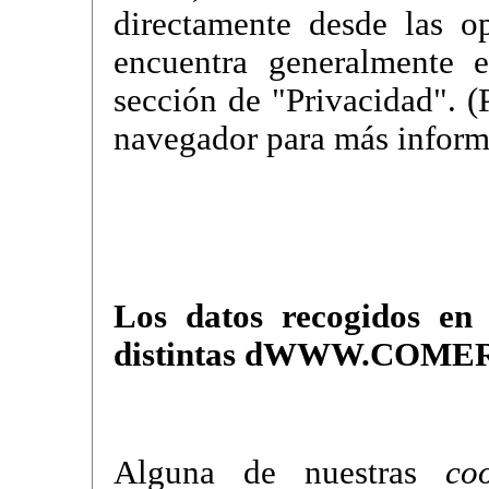
directamente desde las o
encuentra generalmente 
sección de "Privacidad". (
navegador para más inform
Los datos recogidos en
distintas dWWW.COM
Alguna de nuestras
co