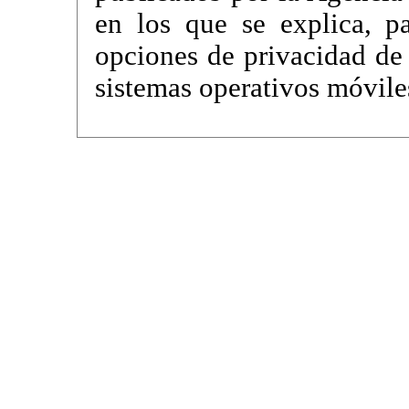
en los que se explica, p
opciones de privacidad de 
sistemas operativos móvil